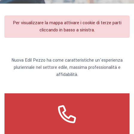
Per visualizzare la mappa attivare i cookie di terze parti
cliccando in basso a sinistra.
Nuova Edil Pezzo ha come caratteristiche un'esperienza
pluriennale nel settore edile, massima professionalità e
affidabilità.