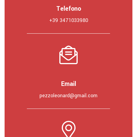
Telefono
+39 3471033980
Email
pezzoleonard@gmail.com