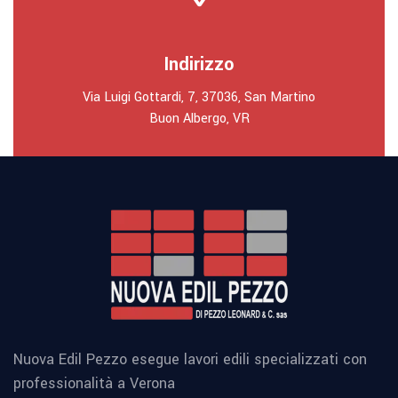
Indirizzo
Via Luigi Gottardi, 7, 37036, San Martino
Buon Albergo, VR
Nuova Edil Pezzo esegue lavori edili specializzati con
professionalità a Verona